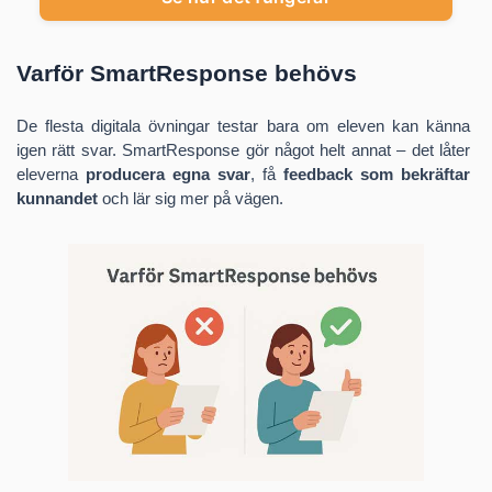
Varför SmartResponse behövs
De flesta digitala övningar testar bara om eleven kan känna
igen rätt svar. SmartResponse gör något helt annat – det låter
eleverna
producera egna svar
, få
feedback som bekräftar
kunnandet
och lär sig mer på vägen.