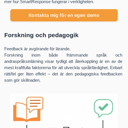
mer hur SmartResponse fungerar i verkligheten.
Kontakta mig för en egen demo
Forskning och pedagogik
Feedback är avgörande för lärande.
Forskning inom både främmande språk och
andraspråksinlärning visar tydligt att återkoppling är en av de
mest kraftfulla faktorerna för att utveckla språkfärdighet. Enbart
rätt/fel ger liten effekt – det är den pedagogiska feedbacken
som gör skillnaden.