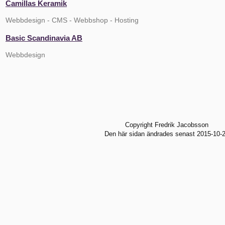
Camillas Keramik
Webbdesign - CMS - Webbshop - Hosting
Basic Scandinavia AB
Webbdesign
Copyright Fredrik Jacobsson
Den här sidan ändrades senast 2015-10-